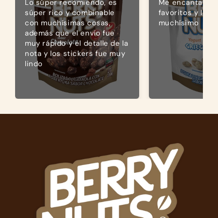
Lo súper recomiendo, es
Me encantan, s
súper rico y combinable
favoritos y los
con muchísimas cosas,
muchísimo
además que el envío fue
muy rápido y el detalle de la
nota y los stickers fue muy
lindo