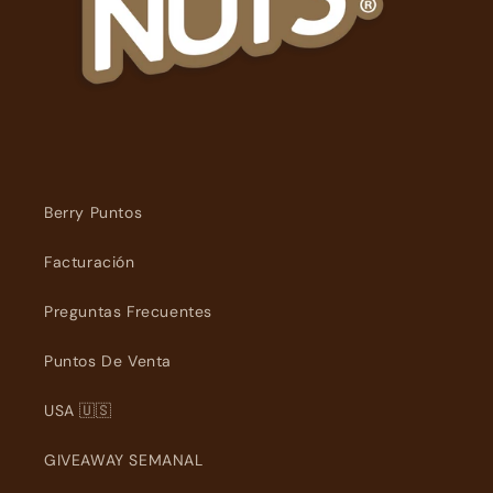
Berry Puntos
Facturación
Preguntas Frecuentes
Puntos De Venta
USA 🇺🇸
GIVEAWAY SEMANAL