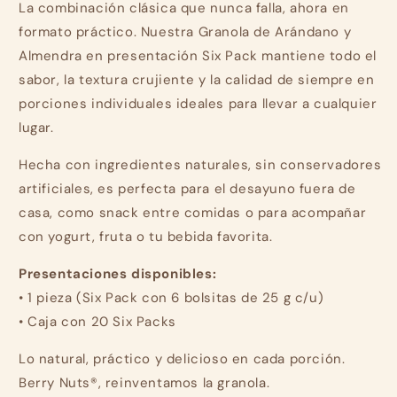
La combinación clásica que nunca falla, ahora en
formato práctico. Nuestra Granola de Arándano y
Almendra en presentación Six Pack mantiene todo el
sabor, la textura crujiente y la calidad de siempre en
porciones individuales ideales para llevar a cualquier
lugar.
Hecha con ingredientes naturales, sin conservadores
artificiales, es perfecta para el desayuno fuera de
casa, como snack entre comidas o para acompañar
con yogurt, fruta o tu bebida favorita.
Presentaciones disponibles:
• 1 pieza (Six Pack con 6 bolsitas de 25 g c/u)
• Caja con 20 Six Packs
Lo natural, práctico y delicioso en cada porción.
Berry Nuts®, reinventamos la granola.