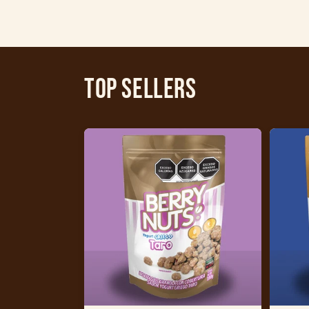
Top Sellers