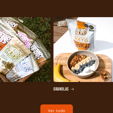
Granolas
Ver todo