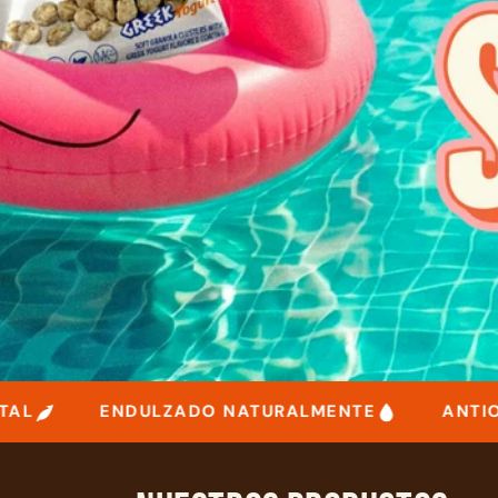
ENDULZADO NATURALMENTE
ANTIOXID