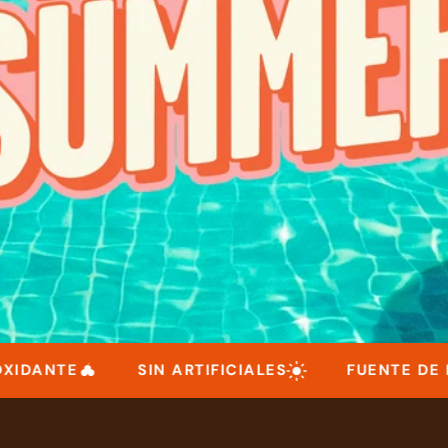
ANTE
SIN ARTIFICIALES
FUENTE DE FIBR